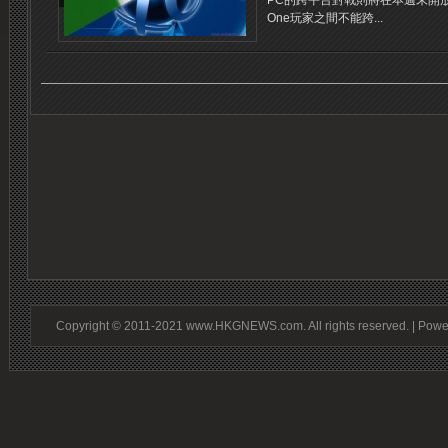
PC的跨平台對戰則將在本週末開放。
One玩家之間不能跨...
Copyright © 2011-2021 www.HKGNEWS.com. All rights reserved. | Pow