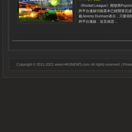
《Rocket League》開發商Psyo
跨平台連線功能基本已經開發完成，正在
裁Jeremy Dunham表示，只
跨平台連線，並且保證...
Copyright © 2011-2021 www.HKGNEWS.com. All rights reserved. | Pow