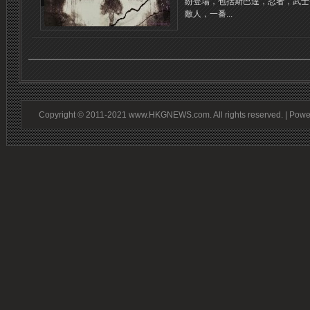
紛登場，包括斯巴達，忍者，武士
敵人，一番...
Copyright © 2011-2021 www.HKGNEWS.com. All rights reserved. | Pow