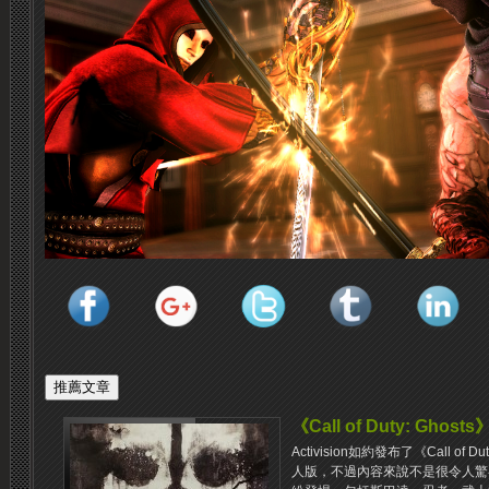
《Call of Duty: Gho
Activision如約發布了《Call of
人版，不過內容來說不是很令人驚