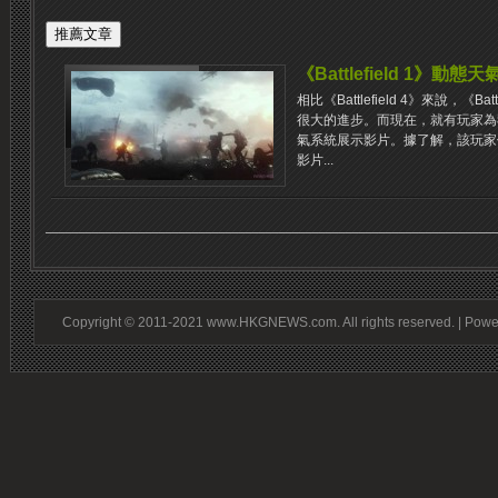
《Battlefield 1》動
相比《Battlefield 4》來說，《B
很大的進步。而現在，就有玩家為我們帶
氣系統展示影片。據了解，該玩家使用了
影片...
Copyright © 2011-2021 www.HKGNEWS.com. All rights reserved. | Pow