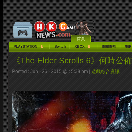
首頁
PLAYSTATION
Switch
XBOX
奇聞奇視
攻略
《The Elder Scrolls 6》何時公佈
Posted : Jun - 26 - 2015 @ : 5:39 pm |
遊戲綜合資訊