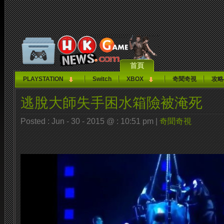
首頁
PLAYSTATION
Switch
XBOX
奇聞奇視
攻略
逃脫大師失手困水箱險被淹死
Posted : Jun - 30 - 2015 @ : 10:51 pm |
奇聞奇視