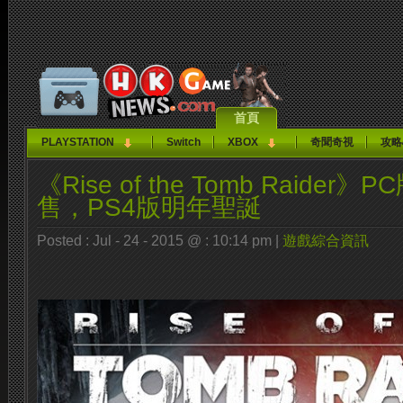
首頁
PLAYSTATION
Switch
XBOX
奇聞奇視
攻略
《Rise of the Tomb Raider
售，PS4版明年聖誕
Posted : Jul - 24 - 2015 @ : 10:14 pm |
遊戲綜合資訊