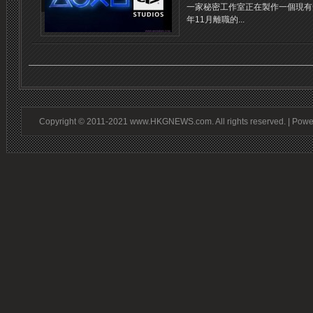
一家秘密工作室正在製作一個現有知
年11月離職的...
Copyright © 2011-2021 www.HKGNEWS.com. All rights reserved. | Pow