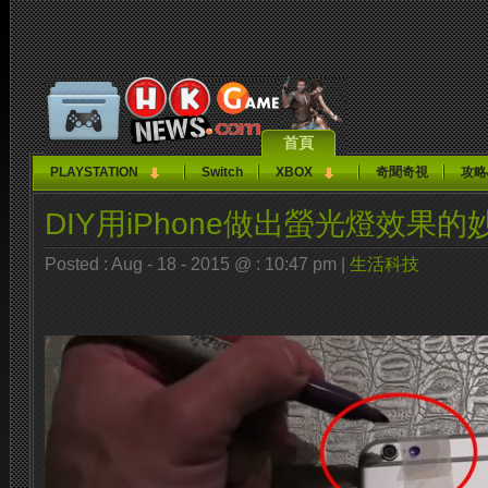
首頁
PLAYSTATION
Switch
XBOX
奇聞奇視
攻略
DIY用iPhone做出螢光燈效果的
Posted : Aug - 18 - 2015 @ : 10:47 pm |
生活科技