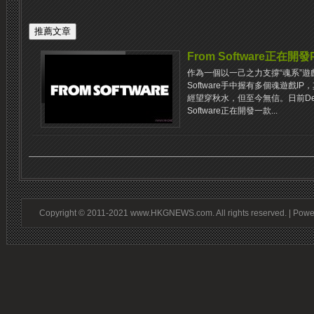
From Software正在開
作為一個以一己之力支撐“魂系”遊
Software手中握有多個魂遊戲
經望穿秋水，但至今無信。日前Deal
Software正在開發一款...
Copyright © 2011-2021 www.HKGNEWS.com. All rights reserved. | Pow