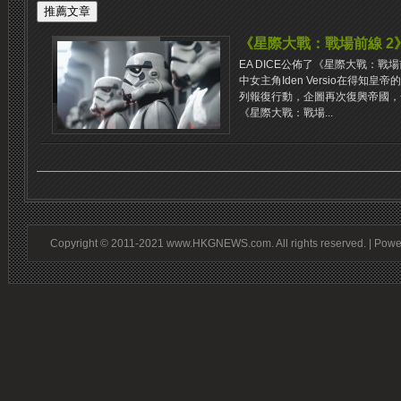
《星際大戰：戰場前線 2
EA DICE公佈了《星際大戰：
中女主角Iden Versio在得知
列報復行動，企圖再次復興帝國，
《星際大戰：戰場...
Copyright © 2011-2021 www.HKGNEWS.com. All rights reserved. | Pow