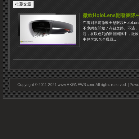
微軟HoloLens開發團隊
在看到早前微軟全息眼鏡HoloL
不少網友開始了存錢之路。不過，似
題，在以色列的開發團隊中，微軟
中包含30名全職員...
Copyright © 2011-2021 www.HKGNEWS.com. All rights reserved. | Pow