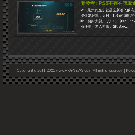
開發者 : PS5不存在讀
PS5最大的進步就是全新引入的高
據外媒報導，近日，PS5的遊戲開
時，紛紛大贊。 其中，《NBA 2
兩秒即可進入遊戲。2K Spo...
Copyright © 2011-2021 www.HKGNEWS.com. All rights reserved. | Pow