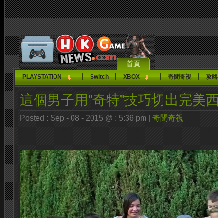
首頁
PLAYSTATION
Switch
XBOX
奇聞奇視
攻略
這個男子用”奇特”技巧切出完美
Posted : Sep - 08 - 2015 @ : 5:36 pm |
奇聞奇視