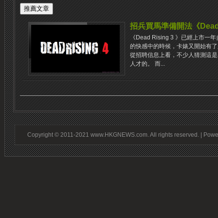
招兵買馬準備開法《Dead R
《Dead Rising 3 ​​》已
的快感中的時候，卡婊又開始有了
從招聘信息上看，不少人猜測這是為了開
人才的。 而...
Copyright © 2011-2021 www.HKGNEWS.com. All rights reserved. | Pow