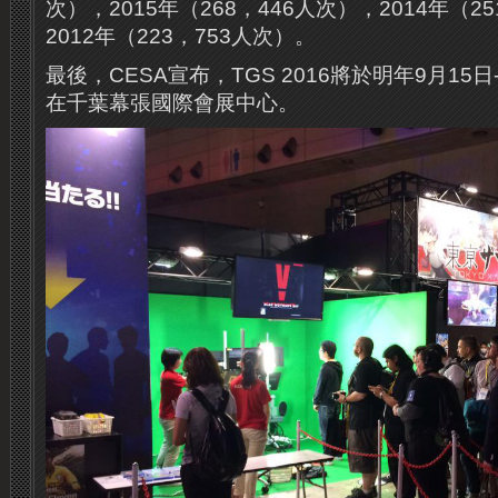
次），2015年（268，446人次），2014年（25
2012年（223，753人次）。
最後，CESA宣布，TGS 2016將於明年9月15
在千葉幕張國際會展中心。