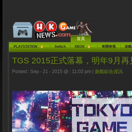
首頁
PLAYSTATION
Switch
XBOX
奇聞奇視
攻略
TGS 2015正式落幕，明年9月再
Posted : Sep - 21 - 2015 @ : 11:02 pm |
遊戲綜合資訊