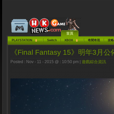
首頁
PLAYSTATION
Switch
XBOX
奇聞奇視
攻略
《Final Fantasy 15》明年3
Posted : Nov - 11 - 2015 @ : 10:50 pm |
遊戲綜合資訊