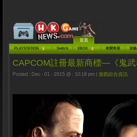
首頁
PLAYSTATION
Switch
XBOX
奇聞奇視
攻略
CAPCOM註冊最新商標—《鬼
Posted : Dec - 01 - 2015 @ : 10:18 pm |
遊戲綜合資訊