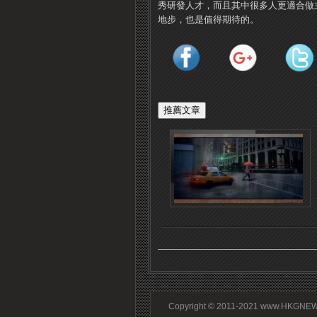
秀研發人才，而且其中很多人更適合做
地步，也是值得期待的。
Copyright © 2011-2021 www.HKGNEWS.c