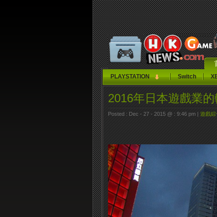
PLAYSTATION
Switch
X
2016年日本遊戲業
Posted : Dec - 27 - 2015 @ : 9:46 pm |
遊戲綜