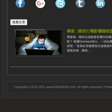
專家 : 睡前打機影響睡眠
專家稱，睡前玩遊戲會影響你的睡
呢？ 根據Gamepolitics，
表明：“長期在有睡覺前玩遊戲會
還報告稱，睡前...
Copyright © 2011-2021 www.HKGNEWS.com. All rights reserved. | Pow