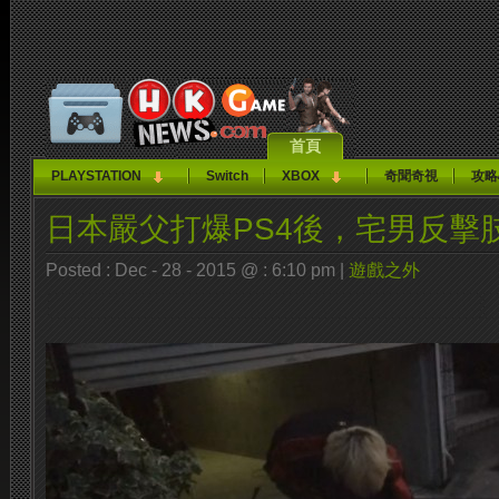
首頁
PLAYSTATION
Switch
XBOX
奇聞奇視
攻略
日本嚴父打爆PS4後，宅男反擊
Posted : Dec - 28 - 2015 @ : 6:10 pm |
遊戲之外