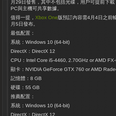
月29日發售，其中不包括光碟，用戶可提前下載
PC與主機可共享數據。
值得一提，
Xbox One
版預訂內容需4月4日之前
月5日發布。
最低配置：
系統：Windows 10 (64-bit)
DirectX：DirectX 12
CPU：Intel Core i5-4460, 2.70GHz or AMD FX
顯卡：NVIDIA GeForce GTX 760 or AMD Rade
記憶體：8 GB
硬碟：55 GB
推薦配置：
系統：Windows 10 (64-bit)
DirectX：DirectX 12