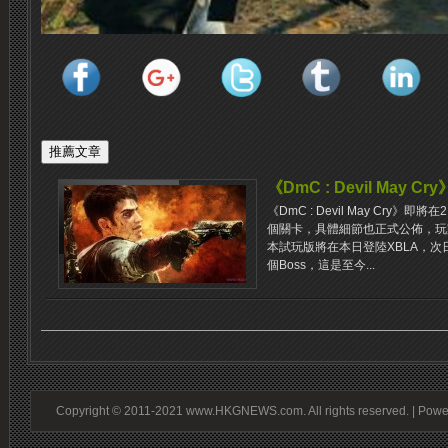
《DmC : Devil May 
《DmC : Devil May Cry
個關卡，具體細節也正式公佈，玩
本試玩版將在本日登陸XBLA，次
個Boss，這是至今...
Copyright © 2011-2021 www.HKGNEWS.com. All rights reserved. | Pow