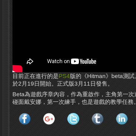
目前正在進行的是
PS4
版的《Hitman》beta測
於2月19日開始。​​正式版3月11日發售。
Beta為遊戲序章內容，作為重啟作，主角第一次
碰面戴安娜，第一次練手，也是遊戲的教學任務