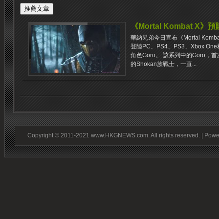
《Mortal Kombat X》
華納兄弟今日宣布《Mortal Kom
登陸PC、PS4、PS3、Xbox On
角色Goro。 該系列中的Goro
的Shokan族戰士，一直...
Copyright © 2011-2021 www.HKGNEWS.com. All rights reserved. | Pow