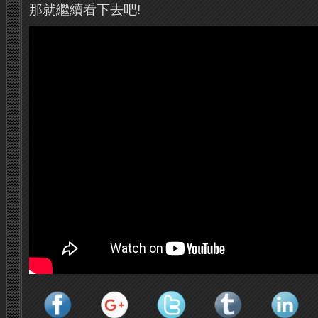
那就繼續看下去吧!