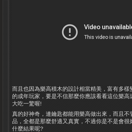
而且也因為樂高積木的設計相當精美，富有多樣
的成年玩家，要是不信那麼你應該看看這位樂高
大吃一驚喔!
真的好神奇，連鑰匙都能用樂高做出來，而且不
品，全都是那麼舒適又真實，不過你是不是會很
什麼結果呢?