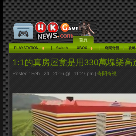
首頁
PLAYSTATION
Switch
XBOX
奇聞奇視
攻略
1:1的真房屋竟是用330萬塊樂
Posted : Feb - 24 - 2016 @ : 11:27 pm |
奇聞奇視