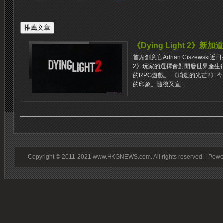
《Dying Light 2》
首席創意官Adrian Ciszewski近
2》玩家的選擇會對開發世界產生
的RPG遊戲。 《消逝的光芒2》
的印象。隨後又宣...
Copyright © 2011-2021 www.HKGNEWS.com. All rights reserved. | Pow