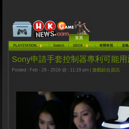
首頁
PLAYSTATION
Switch
XBOX
奇聞奇視
攻略
Sony申請手套控制器專利可能用於
Posted : Feb - 29 - 2016 @ : 11:19 pm |
遊戲綜合資訊