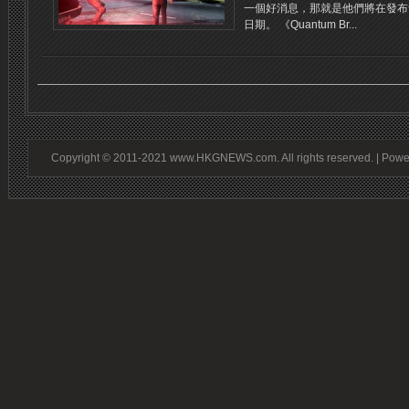
一個好消息，那就是他們將在發布
日期。 《Quantum Br...
Copyright © 2011-2021 www.HKGNEWS.com. All rights reserved. | Pow