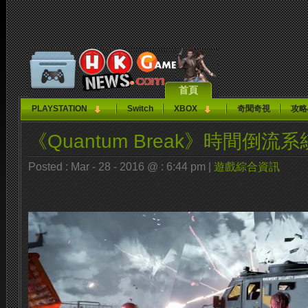
首頁
PLAYSTATION
Switch
XBOX
奇聞奇視
攻略
《Quantum Break》時間倒流
Posted : Mar - 28 - 2016 @ : 6:44 pm |
遊戲綜合資訊