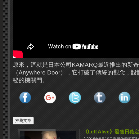
原來，這就是日本公司KAMARQ最近推出的新
（Anywhere Door），它打破了傳統的觀念
秘的機關門。
《Left Alive》發售日確