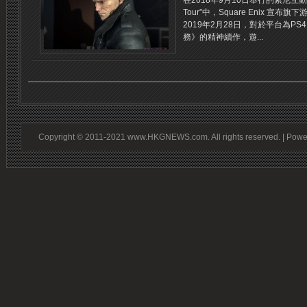
在2018年9月10日舉行的索尼互動娛樂直
Tour”中，Square Enix 宣布旗
2019年2月28日，對於平台為PS
務》的精神續作，遊...
Copyright © 2011-2021 www.HKGNEWS.com. All rights reserved. | Pow