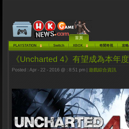
首頁
PLAYSTATION
Switch
XBOX
奇聞奇視
攻略
《Uncharted 4》有望成為本
Posted : Apr - 22 - 2016 @ : 8:51 pm |
遊戲綜合資訊