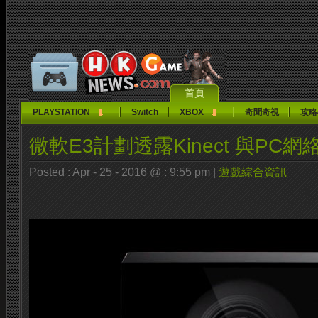
首頁
PLAYSTATION
Switch
XBOX
奇聞奇視
攻略
微軟E3計劃透露Kinect 與PC網
Posted : Apr - 25 - 2016 @ : 9:55 pm |
遊戲綜合資訊