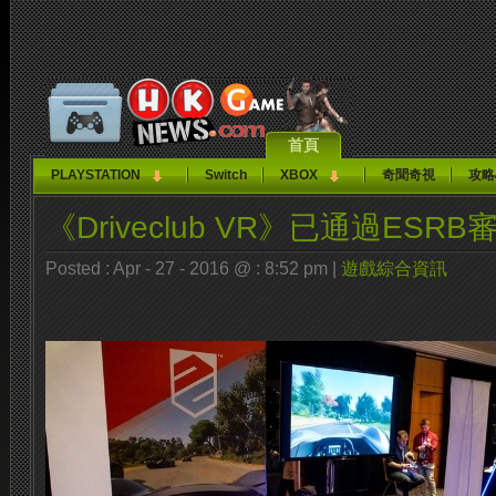
首頁
PLAYSTATION
Switch
XBOX
奇聞奇視
攻略
《Driveclub VR》已通過ESRB
Posted : Apr - 27 - 2016 @ : 8:52 pm |
遊戲綜合資訊