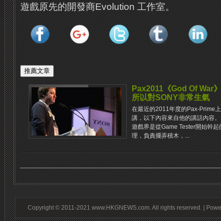
遊戲原先的開發商Evolution 工作室。
Pax2011《God Of War
所以對SONY非常生氣
在最近的2011年度的Pax-Prime上
講，以下內容來自他的講話內容。 在演
遊戲界是從Game Tester開始
理，負責擺弄積木，...
Copyright © 2011-2021 www.HKGNEWS.com. All rights reserved. | Pow