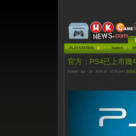
PLAYSTATION
Switch
X
官方：PS4已上市
Posted : Apr - 29 - 2016 @ : 10:00 pm |
遊戲綜