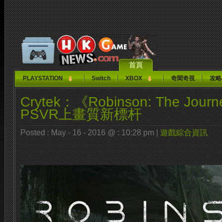
首頁
PLAYSTATION
Switch
XBOX
奇聞奇視
攻略
Crytek：《Robinson: The Jo
PSVR上畫質新標杆
Posted : May - 16 - 2016 @ : 10:28 pm |
遊戲綜合資訊