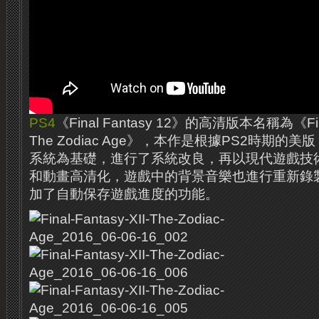
PS4
《Final Fantasy 12》的高清版本名稱為《Fina
The Zodiac Age》，本作是根據PS2時期的美版《Fi
系統為基礎，進行了系統改良，再以現代遊戲技
和動畫高清化，遊戲中的背景音樂也進行重新錄
加了自動保存遊戲進度的功能。