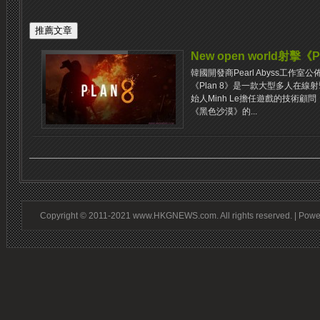
New open world射擊《P
韓國開發商Pearl Abyss工作室
《Plan 8》是一款大型多人在
始人Minh Le擔任遊戲的技術顧問，
《黑色沙漠》的...
Copyright © 2011-2021 www.HKGNEWS.com. All rights reserved. | Pow