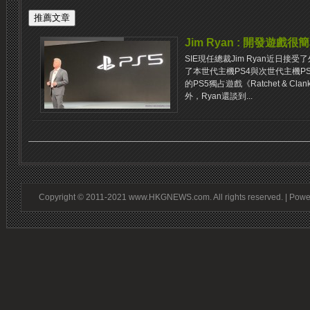
Jim Ryan : 開發遊
SIE現任總裁Jim Ryan近日接
了本世代主機PS4與次世代主機P
的PS5獨占遊戲《Ratchet & Clank 
外，Ryan還談到...
Copyright © 2011-2021 www.HKGNEWS.com. All rights reserved. | Pow