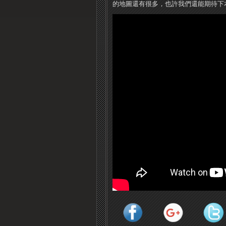
的地圖還有很多，也許我們還能期待下