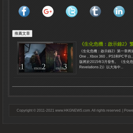
《生化危機：啟示錄2》
《生化危機：啟示錄2》第一章將於2
One，Xbox 360，PS3和P
版將於2015年3月發售。 《生化危機：啟
Revelations 2)》以大海中...
Copyright © 2011-2021 www.HKGNEWS.com. All rights reserved. | Pow