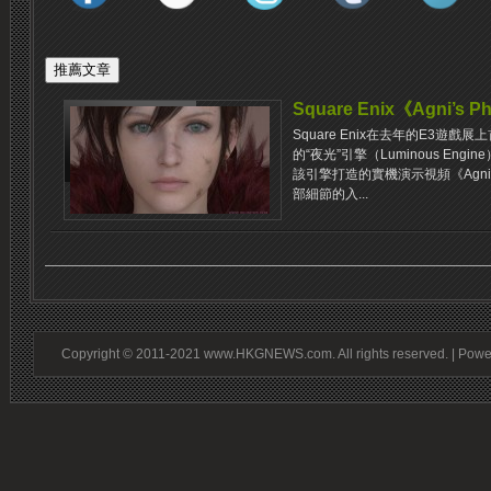
Square Enix《Agni’s
Square Enix在去年的E3遊
的“夜光”引擎（Luminous En
該引擎打造的實機演示視頻《Agni’s
部細節的入...
Copyright © 2011-2021 www.HKGNEWS.com. All rights reserved. | Pow