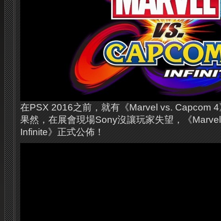
在PSX 2016之前，就有《Marvel vs. Capc
果然，在展會現場Sony沒讓玩家失望，《Marvel vs
Infinite》正式公佈！