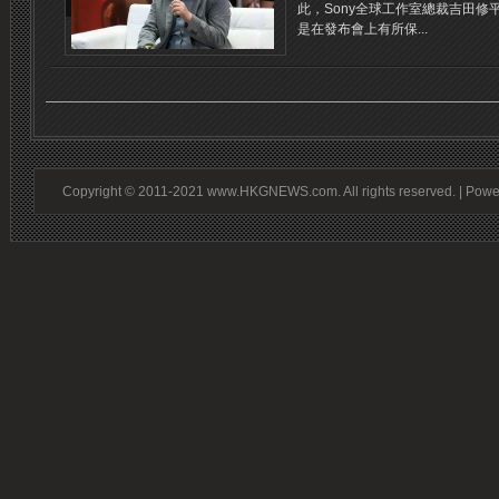
此，Sony全球工作室總裁吉田修
是在發布會上有所保...
Copyright © 2011-2021 www.HKGNEWS.com. All rights reserved. | Pow