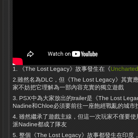
1. 《The Lost Legacy》故事發生在《
Uncharted
2.雖然名為DLC，但《The Lost Legacy》
家不妨把它理解為一部內容充實的獨立遊戲
3. PSX中為大家放出的trailer是《The Lost L
Nadine和Chloe必須要前往一座飽經戰亂的城市
4. 雖然繼承了遊戲主線，但這一次玩家不僅要使用
派Nadine都成了隊友
5. 整個《The Lost Legacy》故事都發生在印