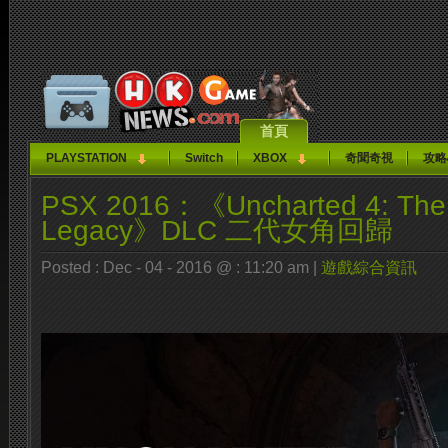
首頁
PLAYSTATION
Switch
XBOX
奇聞奇視
攻略
PSX 2016：《Uncharted 4: The 
Legacy》DLC 二代女角回歸
Posted : Dec - 04 - 2016 @ : 11:20 am |
遊戲綜合資訊