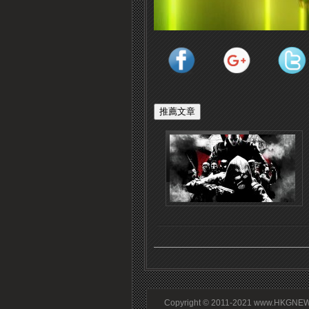
Copyright © 2011-2021 www.HKGNEWS.c