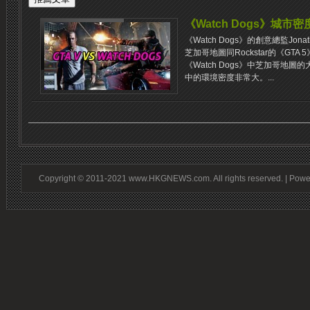
《Watch Dogs》城市密
《Watch Dogs》的創意總監Jon
芝加哥地圖同Rockstar的《GTA 
《Watch Dogs》中芝加哥地
中的環境密度非常大。...
Copyright © 2011-2021 www.HKGNEWS.com. All rights reserved. | Pow