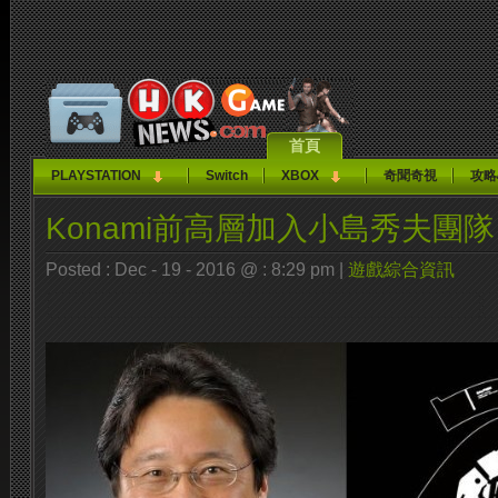
首頁
PLAYSTATION
Switch
XBOX
奇聞奇視
攻略
Konami前高層加入小島秀夫團隊
Posted : Dec - 19 - 2016 @ : 8:29 pm |
遊戲綜合資訊