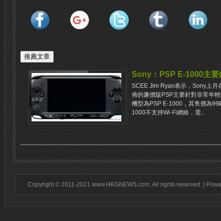
Sony：PSP E-100
SCEE Jim Ryan表示，Sony
佈的廉價版PSP主要針對非常年輕
機型為PSP E-1000，其售價為9
1000不支持Wi-Fi網絡，需...
Copyright © 2011-2021 www.HKGNEWS.com. All rights reserved. | Pow