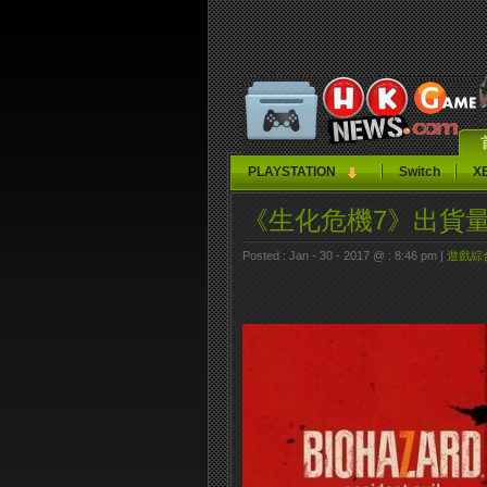
PLAYSTATION
Switch
X
《生化危機7》出貨量
Posted : Jan - 30 - 2017 @ : 8:46 pm |
遊戲綜