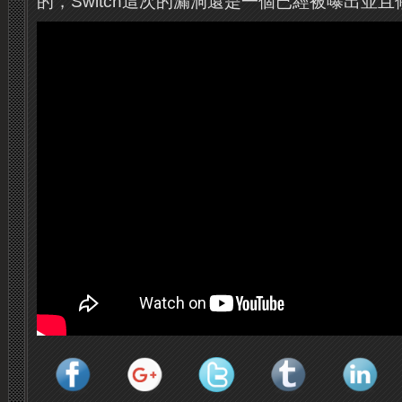
的，Switch這次的漏洞還是一個已經被曝出並