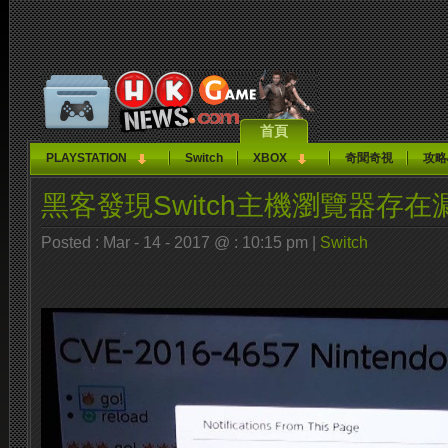
首頁
PLAYSTATION
Switch
XBOX
奇聞奇視
攻略
黑客發現Switch主機瀏覽器存在
Posted : Mar - 14 - 2017 @ : 10:15 pm |
Switch