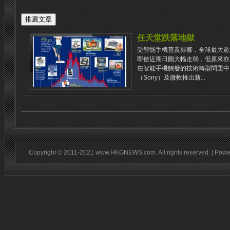
任天堂跌落地獄
受智能手機普及影響，全球最大遊
即使近期日圓大幅走弱，但原來亦
在智能手機觸發的技術轉型問題中
（Sony）及微軟推出新...
Copyright © 2011-2021 www.HKGNEWS.com. All rights reserved. | Pow