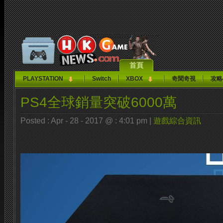
首頁
PLAYSTATION
Switch
XBOX
奇聞奇視
攻略
PS4全球銷量突破6000萬
Posted : Apr - 28 - 2017 @ : 4:01 pm |
遊戲綜合資訊