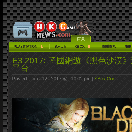
首頁
PLAYSTATION
Switch
XBOX
奇聞奇視
攻略
E3 2017: 韓國網遊《黑色沙漠
平台
Posted : Jun - 12 - 2017 @ : 10:02 pm |
XBox One