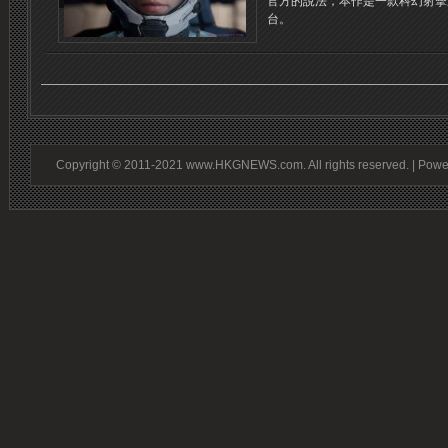
官方的說法，本作是一款科幻射擊遊
台。
Copyright © 2011-2021 www.HKGNEWS.com. All rights reserved. | Pow