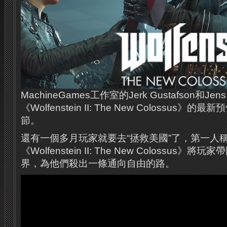
MachineGames工作室的Jerk Gustafson和Jens 
《Wolfenstein II: The New Colossus
節。
還有一個多月玩家就要去“拯救美國”了，第一人
《Wolfenstein II: The New Colossus
界，為他們殺出一條通向自由的路。