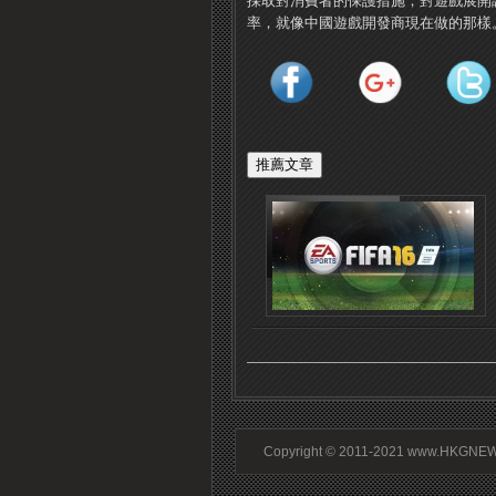
採取對消費者的保護措施，對遊戲展開
率，就像中國遊戲開發商現在做的那樣
Copyright © 2011-2021 www.HKGNEWS.c