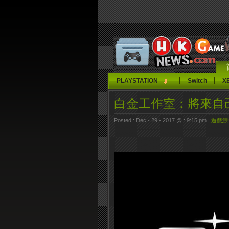
PLAYSTATION
Switch
X
白金工作室：將來自
Posted : Dec - 29 - 2017 @ : 9:15 pm |
遊戲綜