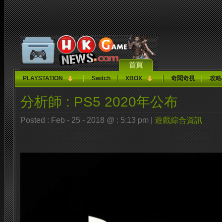
首頁
PLAYSTATION
Switch
XBOX
奇聞奇視
攻略
分析師 : PS5 2020年公布
Posted : Feb - 25 - 2018 @ : 5:13 pm |
遊戲綜合資訊