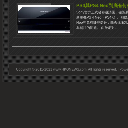
PS4與PS4 Neo到底有
Sony官方正式發布邀請函，確認
新主機PS 4 Neo（PS4K）。
Neo究竟有哪些提升，能否抗衡Xbo
為關注的問題。 由於老對...
Copyright © 2011-2021 www.HKGNEWS.com. All rights reserved. | Pow