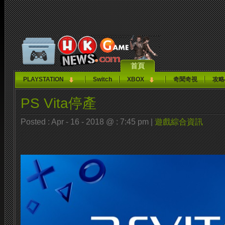
首頁
PLAYSTATION
Switch
XBOX
奇聞奇視
攻略
PS Vita停產
Posted : Apr - 16 - 2018 @ : 7:45 pm |
遊戲綜合資訊